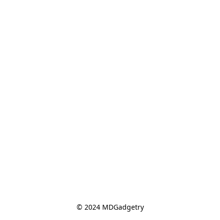
© 2024 MDGadgetry