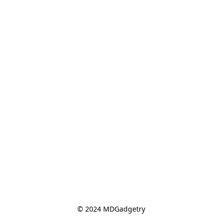
© 2024 MDGadgetry