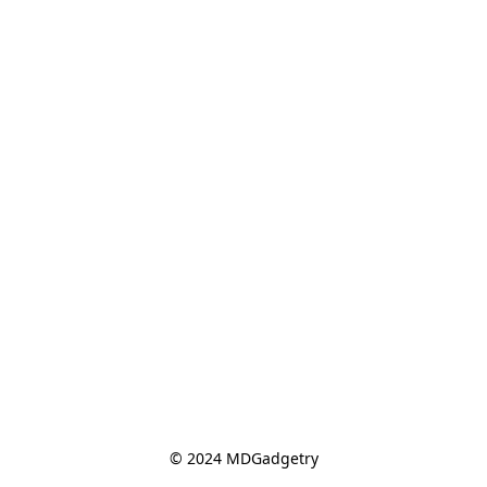
© 2024 MDGadgetry