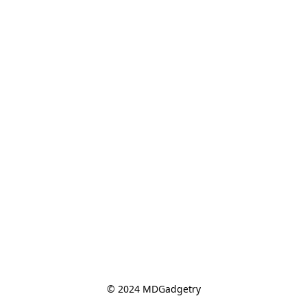
© 2024 MDGadgetry