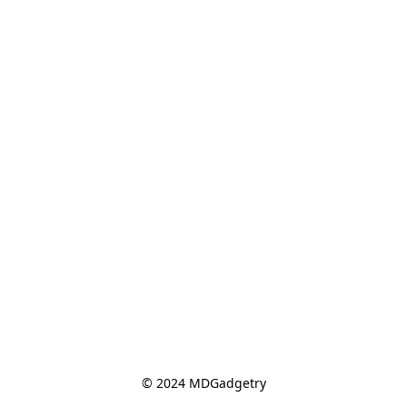
© 2024 MDGadgetry