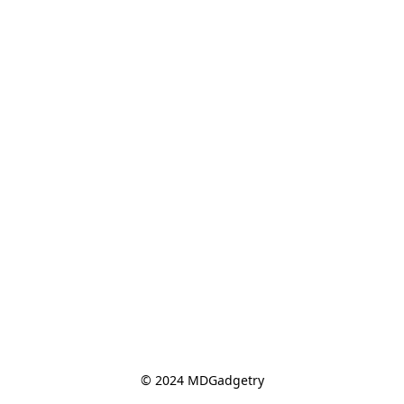
© 2024 MDGadgetry