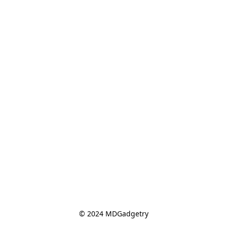
© 2024 MDGadgetry