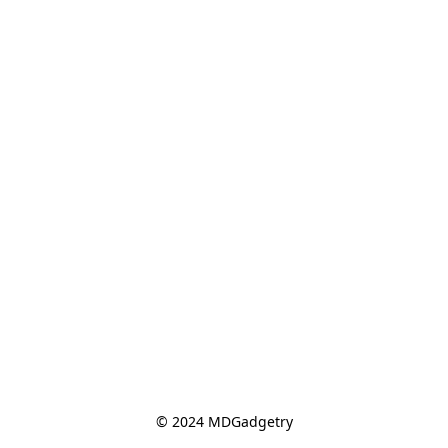
© 2024 MDGadgetry