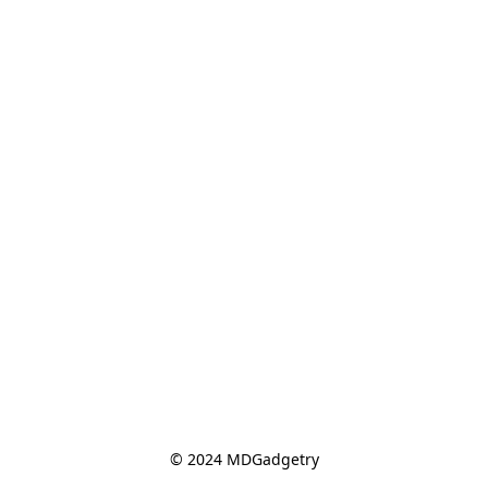
© 2024 MDGadgetry