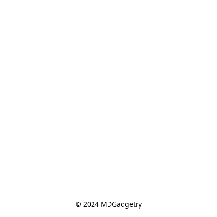
© 2024 MDGadgetry