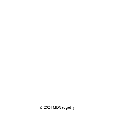
© 2024 MDGadgetry