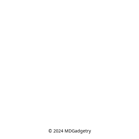
© 2024 MDGadgetry