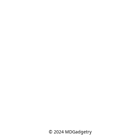
© 2024 MDGadgetry