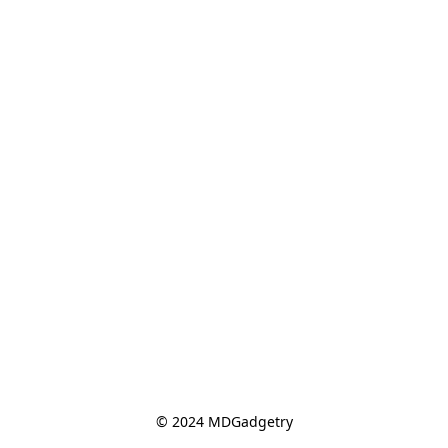
© 2024 MDGadgetry