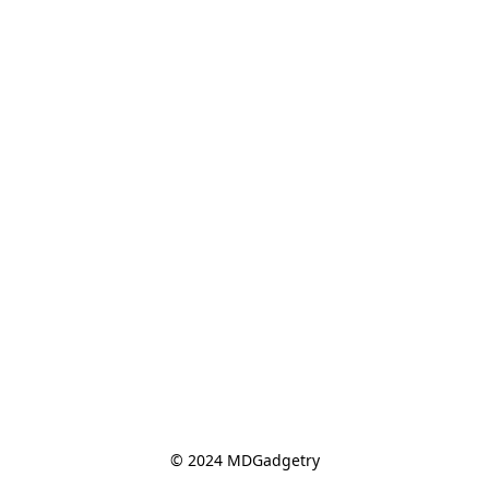
© 2024 MDGadgetry