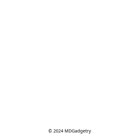
© 2024 MDGadgetry