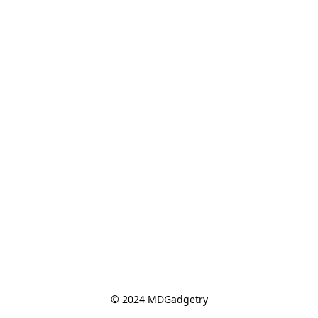
© 2024 MDGadgetry