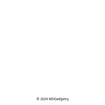
© 2024 MDGadgetry