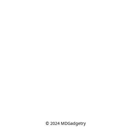
© 2024 MDGadgetry