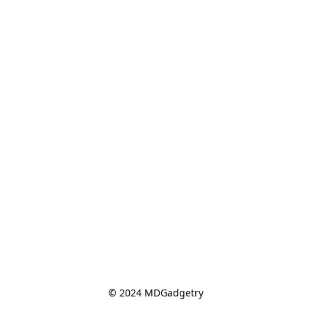
© 2024 MDGadgetry