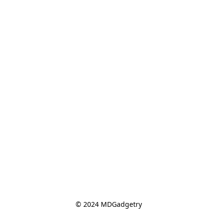
© 2024 MDGadgetry