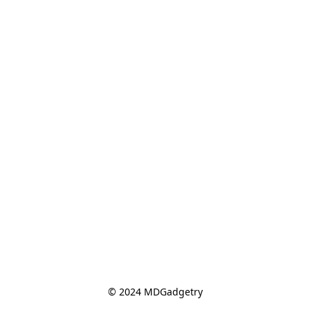
© 2024 MDGadgetry