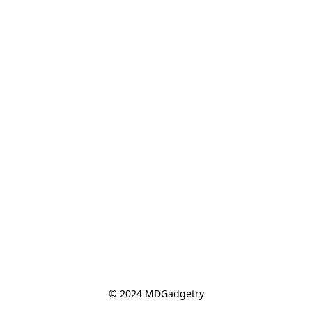
© 2024 MDGadgetry