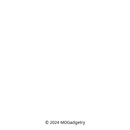
© 2024 MDGadgetry