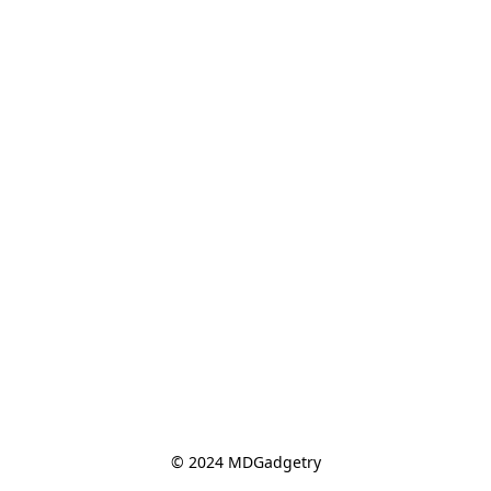
© 2024 MDGadgetry