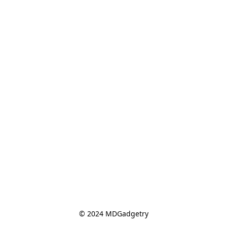
© 2024 MDGadgetry