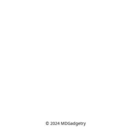
© 2024 MDGadgetry