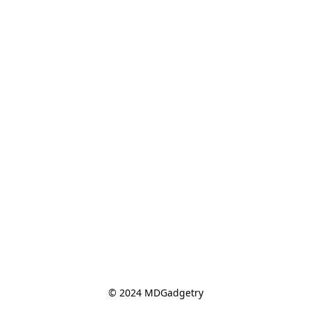
© 2024 MDGadgetry