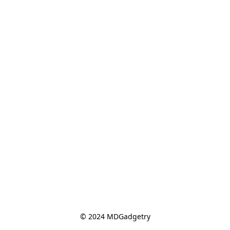
© 2024 MDGadgetry