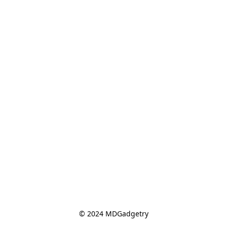
© 2024 MDGadgetry