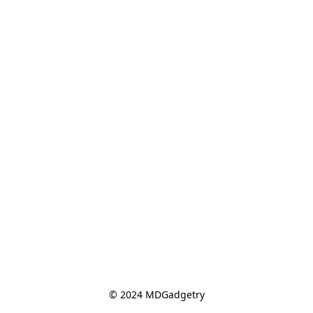
© 2024 MDGadgetry