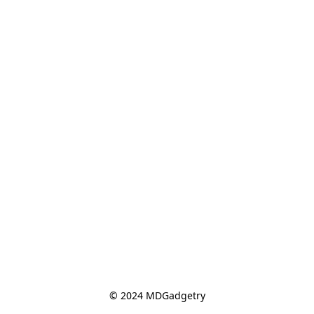
© 2024 MDGadgetry