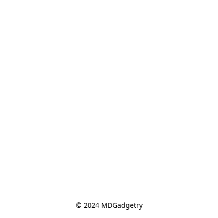
© 2024 MDGadgetry