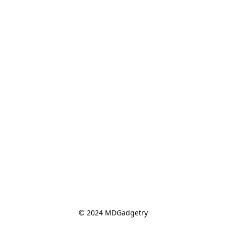
© 2024 MDGadgetry