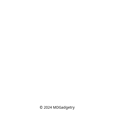
© 2024 MDGadgetry