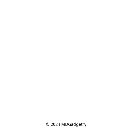
© 2024 MDGadgetry