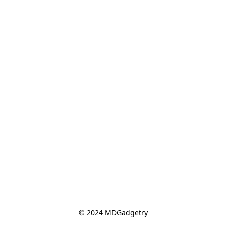
© 2024 MDGadgetry