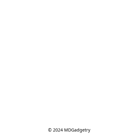
© 2024 MDGadgetry