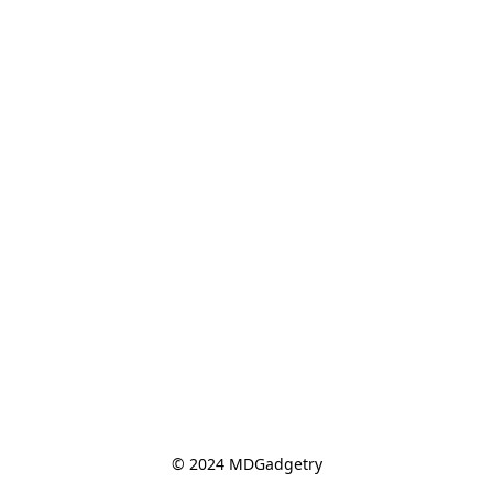
© 2024 MDGadgetry