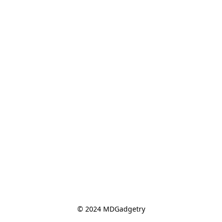
© 2024 MDGadgetry