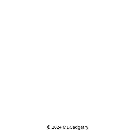
© 2024 MDGadgetry