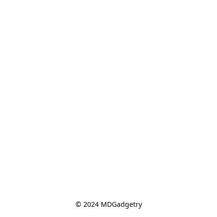
© 2024 MDGadgetry