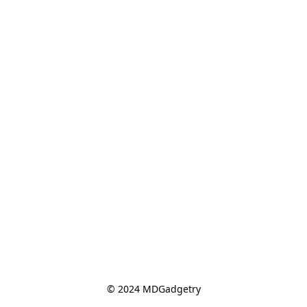
© 2024 MDGadgetry