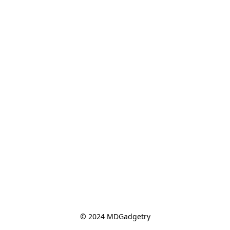
© 2024 MDGadgetry