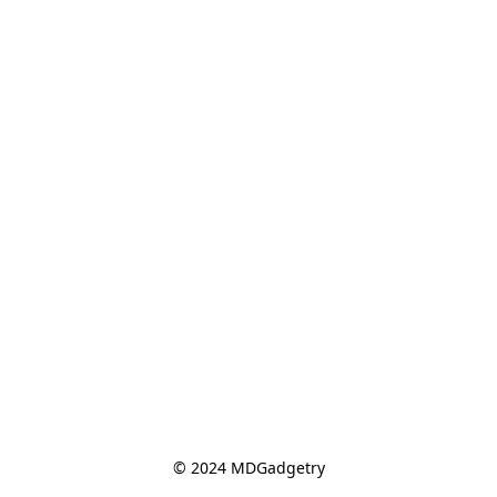
© 2024 MDGadgetry