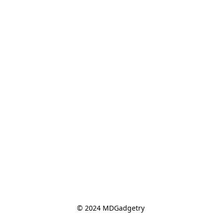
© 2024 MDGadgetry