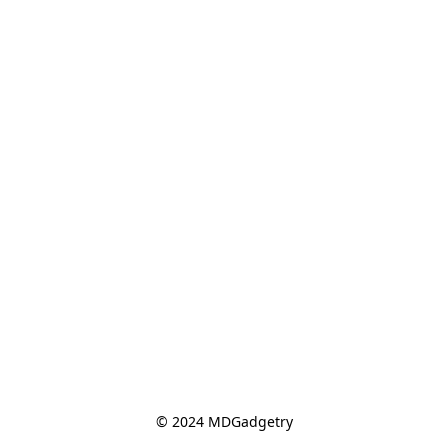
© 2024 MDGadgetry