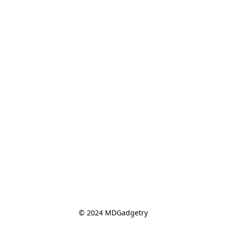
© 2024 MDGadgetry