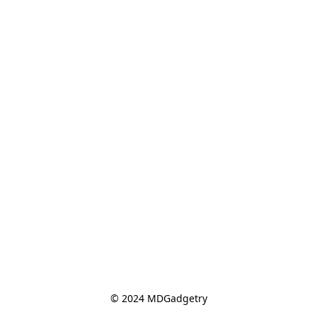
© 2024 MDGadgetry