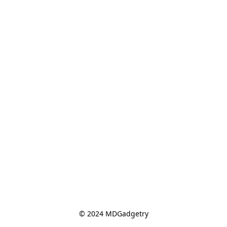
© 2024 MDGadgetry